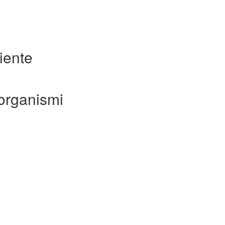
iente
 organismi