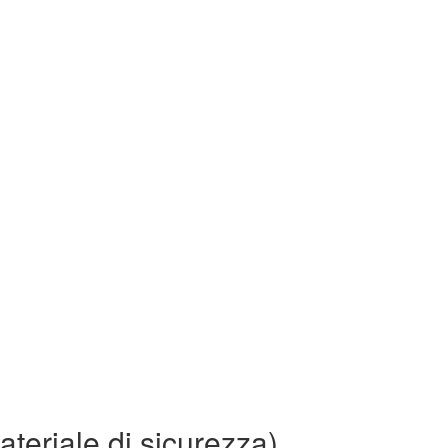
teriale di sicurezza)