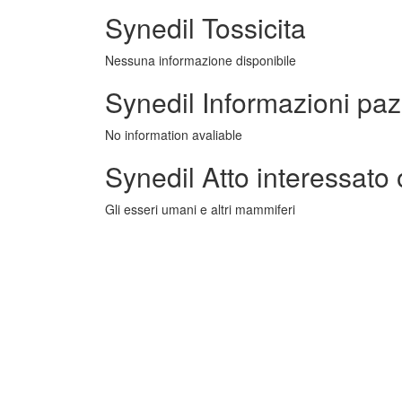
Synedil Tossicita
Nessuna informazione disponibile
Synedil Informazioni paz
No information avaliable
Synedil Atto interessato
Gli esseri umani e altri mammiferi