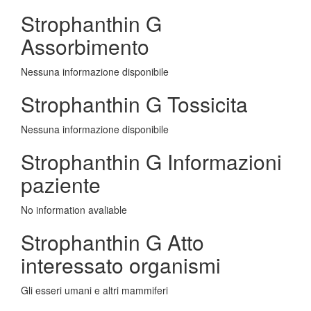
Strophanthin G
Assorbimento
Nessuna informazione disponibile
Strophanthin G Tossicita
Nessuna informazione disponibile
Strophanthin G Informazioni
paziente
No information avaliable
Strophanthin G Atto
interessato organismi
Gli esseri umani e altri mammiferi