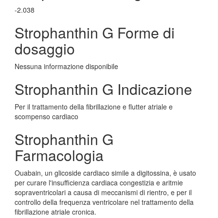
-2.038
Strophanthin G Forme di
dosaggio
Nessuna informazione disponibile
Strophanthin G Indicazione
Per il trattamento della fibrillazione e flutter atriale e
scompenso cardiaco
Strophanthin G
Farmacologia
Ouabain, un glicoside cardiaco simile a digitossina, è usato
per curare l'insufficienza cardiaca congestizia e aritmie
sopraventricolari a causa di meccanismi di rientro, e per il
controllo della frequenza ventricolare nel trattamento della
fibrillazione atriale cronica.