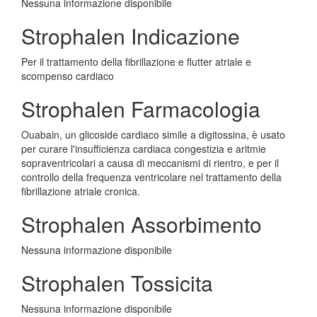
Nessuna informazione disponibile
Strophalen Indicazione
Per il trattamento della fibrillazione e flutter atriale e
scompenso cardiaco
Strophalen Farmacologia
Ouabain, un glicoside cardiaco simile a digitossina, è usato
per curare l'insufficienza cardiaca congestizia e aritmie
sopraventricolari a causa di meccanismi di rientro, e per il
controllo della frequenza ventricolare nel trattamento della
fibrillazione atriale cronica.
Strophalen Assorbimento
Nessuna informazione disponibile
Strophalen Tossicita
Nessuna informazione disponibile