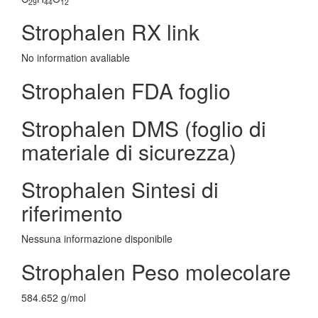
29
44
12
Strophalen RX link
No information avaliable
Strophalen FDA foglio
Strophalen DMS (foglio di
materiale di sicurezza)
Strophalen Sintesi di
riferimento
Nessuna informazione disponibile
Strophalen Peso molecolare
584.652 g/mol