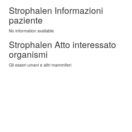
Strophalen Informazioni
paziente
No information avaliable
Strophalen Atto interessato
organismi
Gli esseri umani e altri mammiferi