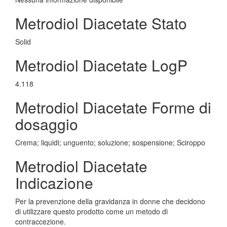
Metrodiol Diacetate Stato
Solid
Metrodiol Diacetate LogP
4.118
Metrodiol Diacetate Forme di
dosaggio
Crema; liquidi; unguento; soluzione; sospensione; Sciroppo
Metrodiol Diacetate
Indicazione
Per la prevenzione della gravidanza in donne che decidono
di utilizzare questo prodotto come un metodo di
contraccezione.