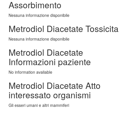
Assorbimento
Nessuna informazione disponibile
Metrodiol Diacetate Tossicita
Nessuna informazione disponibile
Metrodiol Diacetate
Informazioni paziente
No information avaliable
Metrodiol Diacetate Atto
interessato organismi
Gli esseri umani e altri mammiferi