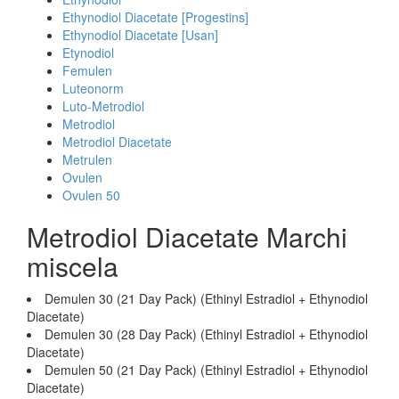
Ethynodiol Diacetate [Progestins]
Ethynodiol Diacetate [Usan]
Etynodiol
Femulen
Luteonorm
Luto-Metrodiol
Metrodiol
Metrodiol Diacetate
Metrulen
Ovulen
Ovulen 50
Metrodiol Diacetate Marchi
miscela
Demulen 30 (21 Day Pack) (Ethinyl Estradiol + Ethynodiol
Diacetate)
Demulen 30 (28 Day Pack) (Ethinyl Estradiol + Ethynodiol
Diacetate)
Demulen 50 (21 Day Pack) (Ethinyl Estradiol + Ethynodiol
Diacetate)