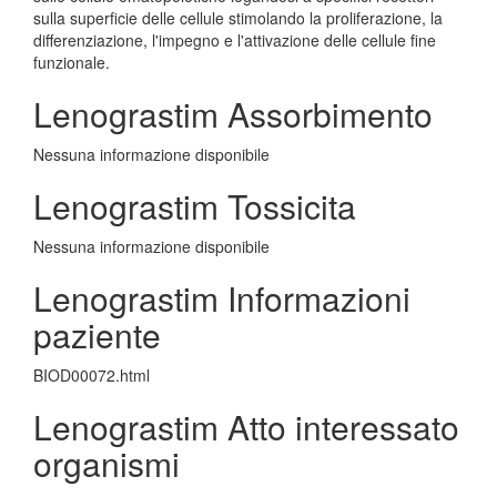
sulla superficie delle cellule stimolando la proliferazione, la
differenziazione, l'impegno e l'attivazione delle cellule fine
funzionale.
Lenograstim Assorbimento
Nessuna informazione disponibile
Lenograstim Tossicita
Nessuna informazione disponibile
Lenograstim Informazioni
paziente
BIOD00072.html
Lenograstim Atto interessato
organismi