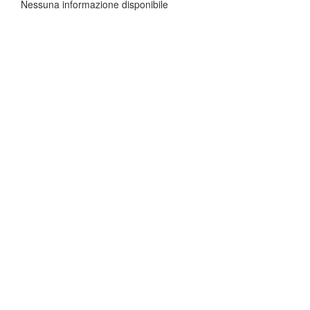
Nessuna informazione disponibile