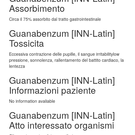
Assorbimento
Circa il 75% assorbito dal tratto gastrointestinale
Guanabenzum [INN-Latin]
Tossicita
Eccessiva contrazione delle pupille, il sangue irritabilitylow
pressione, sonnolenza, rallentamento del battito cardiaco, la
lentezza
Guanabenzum [INN-Latin]
Informazioni paziente
No information avaliable
Guanabenzum [INN-Latin]
Atto interessato organismi