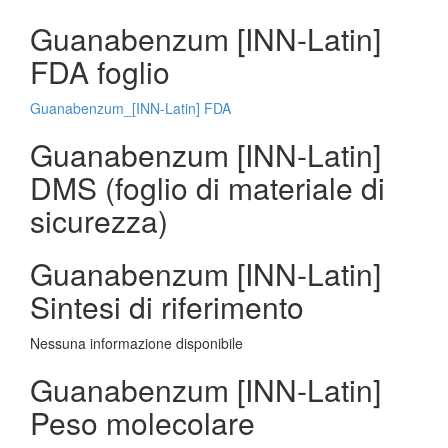
Guanabenzum [INN-Latin]
FDA foglio
Guanabenzum_[INN-Latin] FDA
Guanabenzum [INN-Latin]
DMS (foglio di materiale di
sicurezza)
Guanabenzum [INN-Latin]
Sintesi di riferimento
Nessuna informazione disponibile
Guanabenzum [INN-Latin]
Peso molecolare