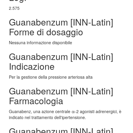
2.575
Guanabenzum [INN-Latin]
Forme di dosaggio
Nessuna informazione disponibile
Guanabenzum [INN-Latin]
Indicazione
Per la gestione della pressione arteriosa alta
Guanabenzum [INN-Latin]
Farmacologia
Guanabenz, una azione centrale α-2 agonisti adrenergici, è
indicato nel trattamento dell'ipertensione.
Guanabenzum [INN-Latin]