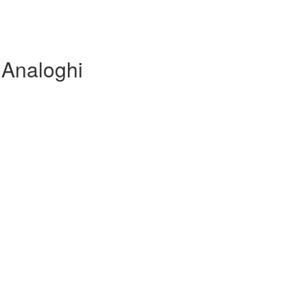
 Analoghi