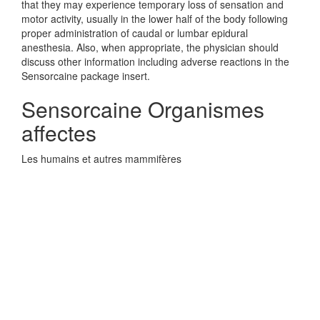
that they may experience temporary loss of sensation and
motor activity, usually in the lower half of the body following
proper administration of caudal or lumbar epidural
anesthesia. Also, when appropriate, the physician should
discuss other information including adverse reactions in the
Sensorcaine package insert.
Sensorcaine Organismes
affectes
Les humains et autres mammifères