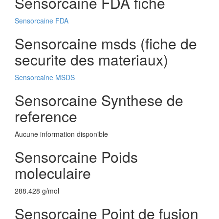
Sensorcaine FDA fiche
Sensorcaine FDA
Sensorcaine msds (fiche de
securite des materiaux)
Sensorcaine MSDS
Sensorcaine Synthese de
reference
Aucune information disponible
Sensorcaine Poids
moleculaire
288.428 g/mol
Sensorcaine Point de fusion