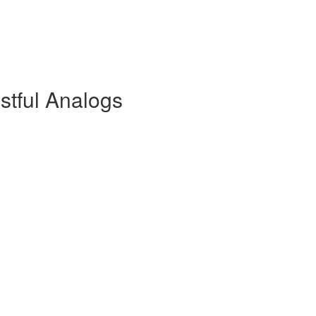
stful Analogs