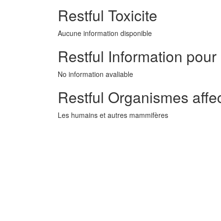
Restful Toxicite
Aucune information disponible
Restful Information pour 
No information avaliable
Restful Organismes affe
Les humains et autres mammifères