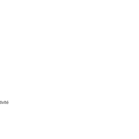
ivité