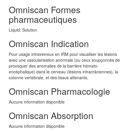
Omniscan Formes
pharmaceutiques
Liquid; Solution
Omniscan Indication
Pour usage intraveineux en IRM pour visualiser les lésions
avec une vascularisation anormale (ou ceux soupçonnés de
provoquer des anomalies de la barrière hémato-
encéphalique) dans le cerveau (lésions intracrâniennes), la
colonne vertébrale, et des tissus attenants.
Omniscan Pharmacologie
Aucune information disponible
Omniscan Absorption
Aucune information disponible