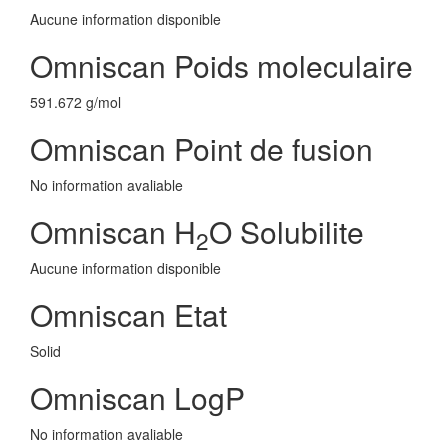
Aucune information disponible
Omniscan Poids moleculaire
591.672 g/mol
Omniscan Point de fusion
No information avaliable
Omniscan H
O Solubilite
2
Aucune information disponible
Omniscan Etat
Solid
Omniscan LogP
No information avaliable