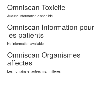
Omniscan Toxicite
Aucune information disponible
Omniscan Information pour
les patients
No information avaliable
Omniscan Organismes
affectes
Les humains et autres mammifères