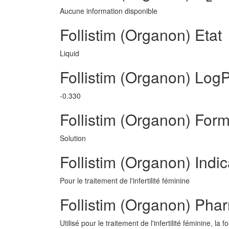
Aucune information disponible
Follistim (Organon) Etat
Liquid
Follistim (Organon) Log
-0.330
Follistim (Organon) Fo
Solution
Follistim (Organon) Indic
Pour le traitement de l'infertilité féminine
Follistim (Organon) Pha
Utilisé pour le traitement de l'infertilité féminine, l