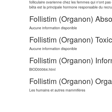
folliculaire ovarienne chez les femmes qui n'ont pas 
bêta est la principale hormone responsable du recrut
Follistim (Organon) Abso
Aucune information disponible
Follistim (Organon) Toxic
Aucune information disponible
Follistim (Organon) Infor
BIOD00064.html
Follistim (Organon) Org
Les humains et autres mammifères