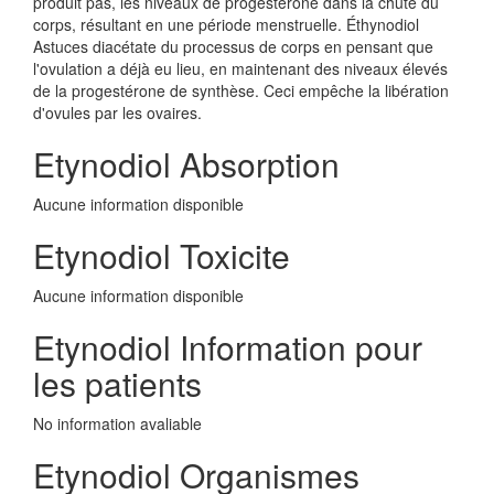
produit pas, les niveaux de progestérone dans la chute du
corps, résultant en une période menstruelle. Éthynodiol
Astuces diacétate du processus de corps en pensant que
l'ovulation a déjà eu lieu, en maintenant des niveaux élevés
de la progestérone de synthèse. Ceci empêche la libération
d'ovules par les ovaires.
Etynodiol Absorption
Aucune information disponible
Etynodiol Toxicite
Aucune information disponible
Etynodiol Information pour
les patients
No information avaliable
Etynodiol Organismes