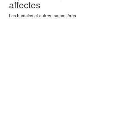
affectes
Les humains et autres mammifères