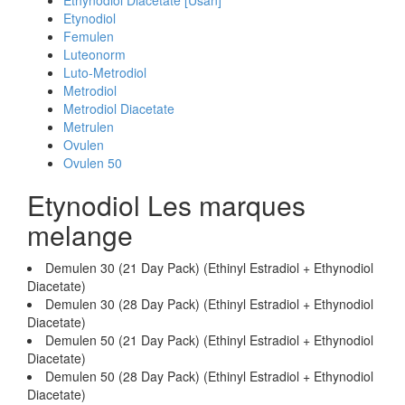
Ethynodiol Diacetate [Usan]
Etynodiol
Femulen
Luteonorm
Luto-Metrodiol
Metrodiol
Metrodiol Diacetate
Metrulen
Ovulen
Ovulen 50
Etynodiol Les marques
melange
Demulen 30 (21 Day Pack) (Ethinyl Estradiol + Ethynodiol
Diacetate)
Demulen 30 (28 Day Pack) (Ethinyl Estradiol + Ethynodiol
Diacetate)
Demulen 50 (21 Day Pack) (Ethinyl Estradiol + Ethynodiol
Diacetate)
Demulen 50 (28 Day Pack) (Ethinyl Estradiol + Ethynodiol
Diacetate)