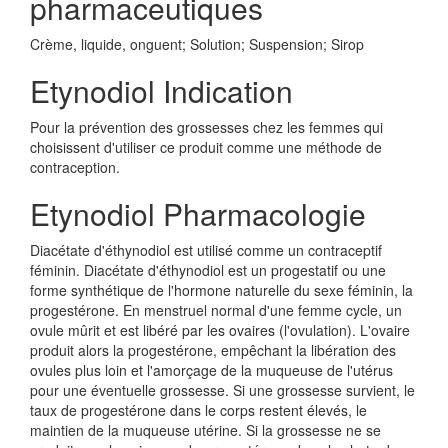
pharmaceutiques
Crème, liquide, onguent; Solution; Suspension; Sirop
Etynodiol Indication
Pour la prévention des grossesses chez les femmes qui
choisissent d'utiliser ce produit comme une méthode de
contraception.
Etynodiol Pharmacologie
Diacétate d'éthynodiol est utilisé comme un contraceptif
féminin. Diacétate d'éthynodiol est un progestatif ou une
forme synthétique de l'hormone naturelle du sexe féminin, la
progestérone. En menstruel normal d'une femme cycle, un
ovule mûrit et est libéré par les ovaires (l'ovulation). L'ovaire
produit alors la progestérone, empêchant la libération des
ovules plus loin et l'amorçage de la muqueuse de l'utérus
pour une éventuelle grossesse. Si une grossesse survient, le
taux de progestérone dans le corps restent élevés, le
maintien de la muqueuse utérine. Si la grossesse ne se