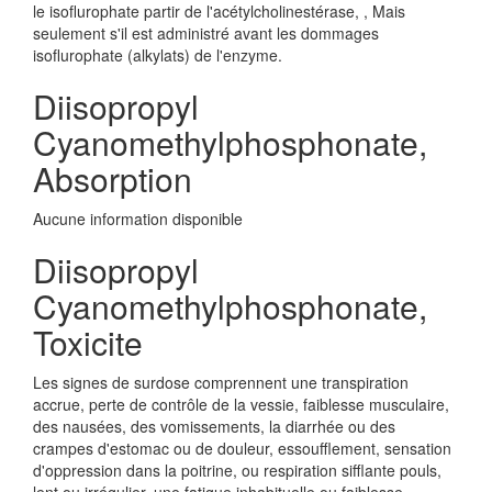
le isoflurophate partir de l'acétylcholinestérase, , Mais
seulement s'il est administré avant les dommages
isoflurophate (alkylats) de l'enzyme.
Diisopropyl
Cyanomethylphosphonate,
Absorption
Aucune information disponible
Diisopropyl
Cyanomethylphosphonate,
Toxicite
Les signes de surdose comprennent une transpiration
accrue, perte de contrôle de la vessie, faiblesse musculaire,
des nausées, des vomissements, la diarrhée ou des
crampes d'estomac ou de douleur, essoufflement, sensation
d'oppression dans la poitrine, ou respiration sifflante pouls,