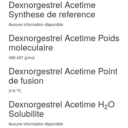
Dexnorgestrel Acetime
Synthese de reference
Aucune information disponible
Dexnorgestrel Acetime Poids
moleculaire
369.497 g/mol
Dexnorgestrel Acetime Point
de fusion
o
216
C
Dexnorgestrel Acetime H
O
2
Solubilite
Aucune information disponible