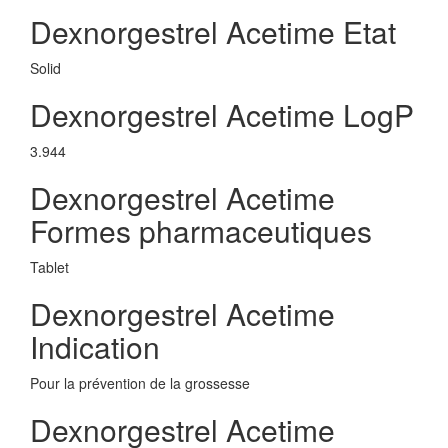
Dexnorgestrel Acetime Etat
Solid
Dexnorgestrel Acetime LogP
3.944
Dexnorgestrel Acetime
Formes pharmaceutiques
Tablet
Dexnorgestrel Acetime
Indication
Pour la prévention de la grossesse
Dexnorgestrel Acetime