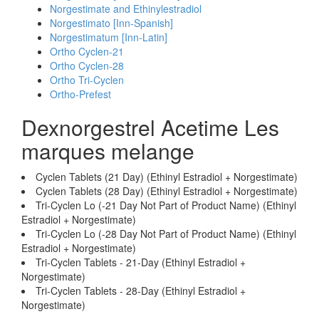
Norgestimate and Ethinylestradiol
Norgestimato [Inn-Spanish]
Norgestimatum [Inn-Latin]
Ortho Cyclen-21
Ortho Cyclen-28
Ortho Tri-Cyclen
Ortho-Prefest
Dexnorgestrel Acetime Les
marques melange
Cyclen Tablets (21 Day) (Ethinyl Estradiol + Norgestimate)
Cyclen Tablets (28 Day) (Ethinyl Estradiol + Norgestimate)
Tri-Cyclen Lo (-21 Day Not Part of Product Name) (Ethinyl
Estradiol + Norgestimate)
Tri-Cyclen Lo (-28 Day Not Part of Product Name) (Ethinyl
Estradiol + Norgestimate)
Tri-Cyclen Tablets - 21-Day (Ethinyl Estradiol +
Norgestimate)
Tri-Cyclen Tablets - 28-Day (Ethinyl Estradiol +
Norgestimate)