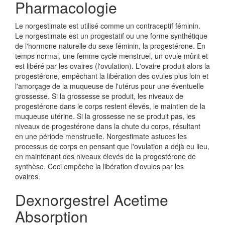
Pharmacologie
Le norgestimate est utilisé comme un contraceptif féminin.
Le norgestimate est un progestatif ou une forme synthétique
de l'hormone naturelle du sexe féminin, la progestérone. En
temps normal, une femme cycle menstruel, un ovule mûrit et
est libéré par les ovaires (l'ovulation). L'ovaire produit alors la
progestérone, empêchant la libération des ovules plus loin et
l'amorçage de la muqueuse de l'utérus pour une éventuelle
grossesse. Si la grossesse se produit, les niveaux de
progestérone dans le corps restent élevés, le maintien de la
muqueuse utérine. Si la grossesse ne se produit pas, les
niveaux de progestérone dans la chute du corps, résultant
en une période menstruelle. Norgestimate astuces les
processus de corps en pensant que l'ovulation a déjà eu lieu,
en maintenant des niveaux élevés de la progestérone de
synthèse. Ceci empêche la libération d'ovules par les
ovaires.
Dexnorgestrel Acetime
Absorption