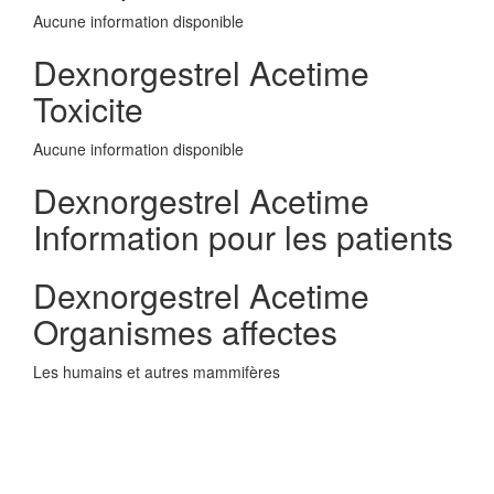
Aucune information disponible
Dexnorgestrel Acetime
Toxicite
Aucune information disponible
Dexnorgestrel Acetime
Information pour les patients
Dexnorgestrel Acetime
Organismes affectes
Les humains et autres mammifères