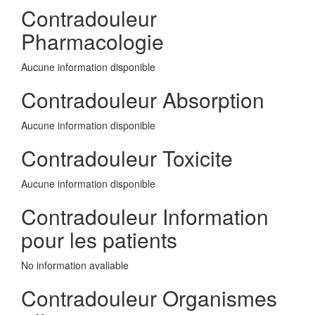
Contradouleur
Pharmacologie
Aucune information disponible
Contradouleur Absorption
Aucune information disponible
Contradouleur Toxicite
Aucune information disponible
Contradouleur Information
pour les patients
No information avaliable
Contradouleur Organismes