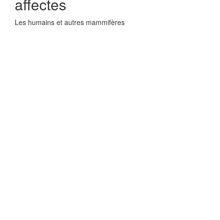
affectes
Les humains et autres mammifères