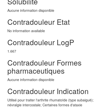
Solubilite
Aucune information disponible
Contradouleur Etat
No information avaliable
Contradouleur LogP
1.667
Contradouleur Formes
pharmaceutiques
Aucune information disponible
Contradouleur Indication
Utilisé pour traiter l'arthrite rhumatoïde (type subaiguë);
névralgie intercostale; Certaines formes d'ataxie