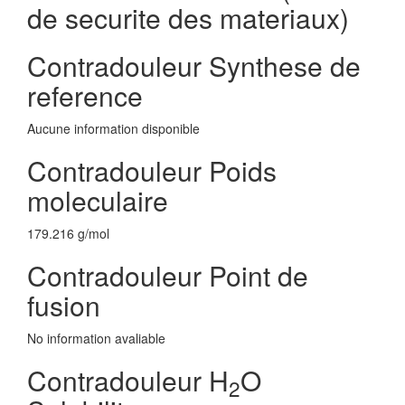
de securite des materiaux)
Contradouleur Synthese de
reference
Aucune information disponible
Contradouleur Poids
moleculaire
179.216 g/mol
Contradouleur Point de
fusion
No information avaliable
Contradouleur H
O
2