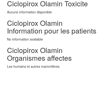
Ciclopirox Olamin Toxicite
Aucune information disponible
Ciclopirox Olamin
Information pour les patients
No information avaliable
Ciclopirox Olamin
Organismes affectes
Les humains et autres mammifères