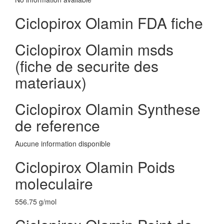
Ciclopirox Olamin FDA fiche
Ciclopirox Olamin msds
(fiche de securite des
materiaux)
Ciclopirox Olamin Synthese
de reference
Aucune information disponible
Ciclopirox Olamin Poids
moleculaire
556.75 g/mol