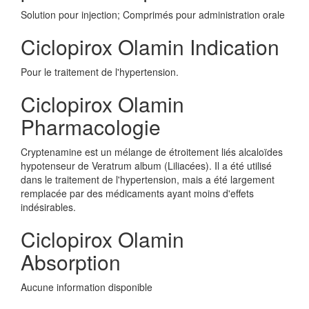
Solution pour injection; Comprimés pour administration orale
Ciclopirox Olamin Indication
Pour le traitement de l'hypertension.
Ciclopirox Olamin
Pharmacologie
Cryptenamine est un mélange de étroitement liés alcaloïdes
hypotenseur de Veratrum album (Liliacées). Il a été utilisé
dans le traitement de l'hypertension, mais a été largement
remplacée par des médicaments ayant moins d'effets
indésirables.
Ciclopirox Olamin
Absorption
Aucune information disponible