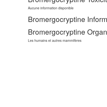
Aucune information disponible
Bromergocryptine Informa
Bromergocryptine Organ
Les humains et autres mammifères