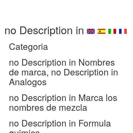
no Description in
Categoria
no Description in Nombres
de marca, no Description in
Analogos
no Description in Marca los
nombres de mezcla
no Description in Formula
quimica