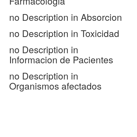
Farmacologia
no Description in Absorcion
no Description in Toxicidad
no Description in
Informacion de Pacientes
no Description in
Organismos afectados