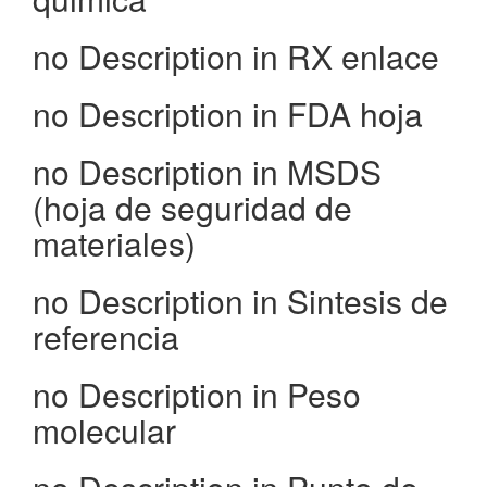
no Description in RX enlace
no Description in FDA hoja
no Description in MSDS
(hoja de seguridad de
materiales)
no Description in Sintesis de
referencia
no Description in Peso
molecular