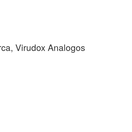
ca, Virudox Analogos