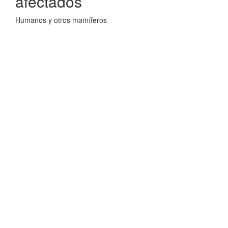
afectados
Humanos y otros mamíferos