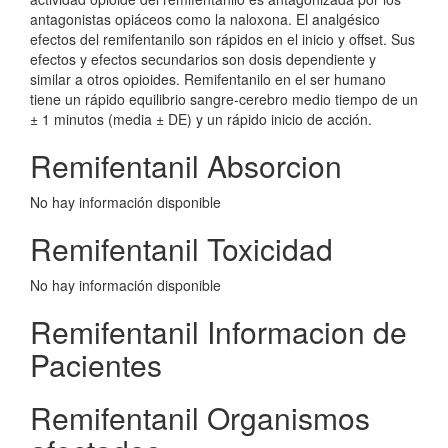
antagonistas opiáceos como la naloxona. El analgésico
efectos del remifentanilo son rápidos en el inicio y offset. Sus
efectos y efectos secundarios son dosis dependiente y
similar a otros opioides. Remifentanilo en el ser humano
tiene un rápido equilibrio sangre-cerebro medio tiempo de un
± 1 minutos (media ± DE) y un rápido inicio de acción.
Remifentanil Absorcion
No hay información disponible
Remifentanil Toxicidad
No hay información disponible
Remifentanil Informacion de
Pacientes
Remifentanil Organismos