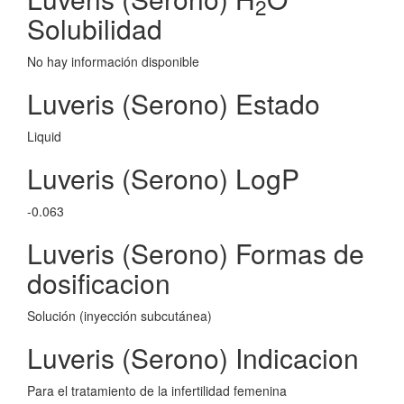
2
Solubilidad
No hay información disponible
Luveris (Serono) Estado
Liquid
Luveris (Serono) LogP
-0.063
Luveris (Serono) Formas de
dosificacion
Solución (inyección subcutánea)
Luveris (Serono) Indicacion
Para el tratamiento de la infertilidad femenina