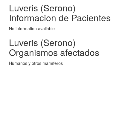
Luveris (Serono)
Informacion de Pacientes
No information avaliable
Luveris (Serono)
Organismos afectados
Humanos y otros mamíferos