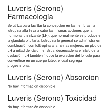
Luveris (Serono)
Farmacologia
Se utiliza para facilitar la concepción en las hembras, la
lutropina alfa lleva a cabo las mismas acciones que la
hormona luteinizante (LH), que normalmente se produce en
la glándula pituitaria. Lutropina lo general se administra en
combinación con folitropina alfa. En las mujeres, un pico de
LH a mitad del ciclo menstrual desencadena el inicio de la
ovulación. LH también induce la ovulación del folículo para
convertirse en un cuerpo lúteo, el cual segrega
progesterona.
Luveris (Serono) Absorcion
No hay información disponible
Luveris (Serono) Toxicidad
No hay información disponible