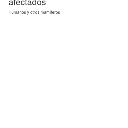
afectados
Humanos y otros mamíferos