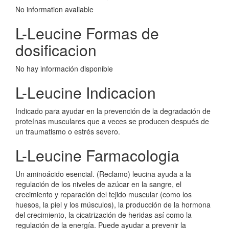
No information avaliable
L-Leucine Formas de
dosificacion
No hay información disponible
L-Leucine Indicacion
Indicado para ayudar en la prevención de la degradación de
proteínas musculares que a veces se producen después de
un traumatismo o estrés severo.
L-Leucine Farmacologia
Un aminoácido esencial. (Reclamo) leucina ayuda a la
regulación de los niveles de azúcar en la sangre, el
crecimiento y reparación del tejido muscular (como los
huesos, la piel y los músculos), la producción de la hormona
del crecimiento, la cicatrización de heridas así como la
regulación de la energía. Puede ayudar a prevenir la