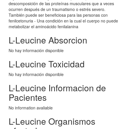
descomposición de las proteínas musculares que a veces
ocurren después de un traumatismo o estrés severo.
También puede ser beneficiosa para las personas con
fenilcetonuria - Una condición en la cual el cuerpo no puede
metabolizar el aminoácido fenilalanina
L-Leucine Absorcion
No hay información disponible
L-Leucine Toxicidad
No hay información disponible
L-Leucine Informacion de
Pacientes
No information avaliable
L-Leucine Organismos