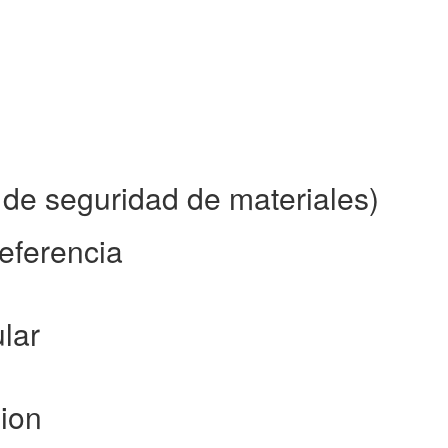
de seguridad de materiales)
eferencia
lar
ion