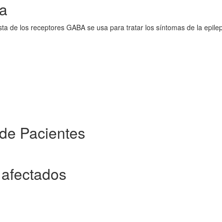
a
ta de los receptores GABA se usa para tratar los síntomas de la epilep
de Pacientes
afectados