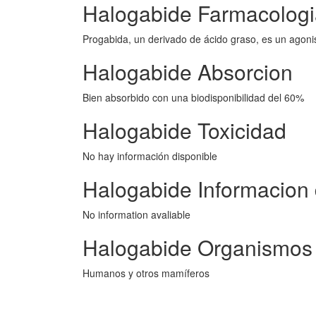
Halogabide Farmacologi
Progabida, un derivado de ácido graso, es un agonis
Halogabide Absorcion
Bien absorbido con una biodisponibilidad del 60%
Halogabide Toxicidad
No hay información disponible
Halogabide Informacion 
No information avaliable
Halogabide Organismos 
Humanos y otros mamíferos