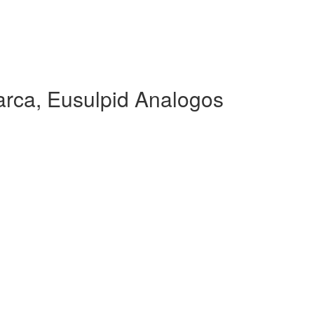
rca, Eusulpid Analogos