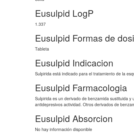
Eusulpid LogP
1.337
Eusulpid Formas de dosi
Tableta
Eusulpid Indicacion
Sulpirida está indicado para el tratamiento de la esq
Eusulpid Farmacologia
Sulpirida es un derivado de benzamida sustituida y 
antidepresivos actividad. Otros derivados de benzam
Eusulpid Absorcion
No hay información disponible