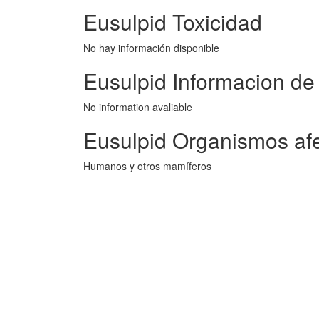
Eusulpid Toxicidad
No hay información disponible
Eusulpid Informacion de
No information avaliable
Eusulpid Organismos af
Humanos y otros mamíferos