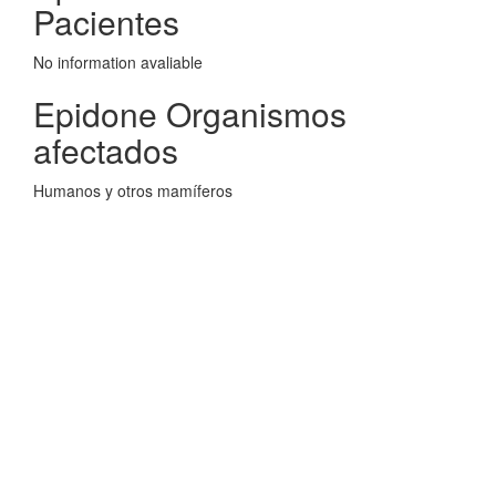
Pacientes
No information avaliable
Epidone Organismos
afectados
Humanos y otros mamíferos