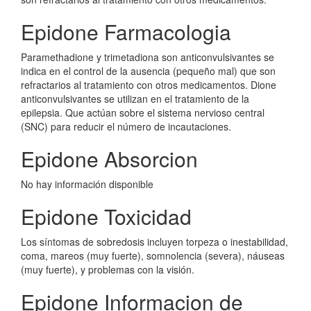
Epidone Farmacologia
Paramethadione y trimetadiona son anticonvulsivantes se
indica en el control de la ausencia (pequeño mal) que son
refractarios al tratamiento con otros medicamentos. Dione
anticonvulsivantes se utilizan en el tratamiento de la
epilepsia. Que actúan sobre el sistema nervioso central
(SNC) para reducir el número de incautaciones.
Epidone Absorcion
No hay información disponible
Epidone Toxicidad
Los síntomas de sobredosis incluyen torpeza o inestabilidad,
coma, mareos (muy fuerte), somnolencia (severa), náuseas
(muy fuerte), y problemas con la visión.
Epidone Informacion de