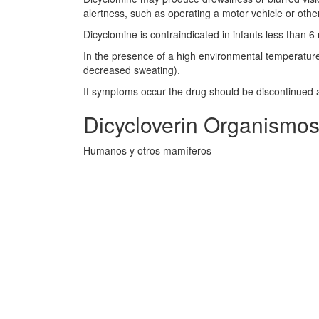
alertness, such as operating a motor vehicle or othe
Dicyclomine is contraindicated in infants less than 
In the presence of a high environmental temperature
decreased sweating).
If symptoms occur the drug should be discontinued 
Dicycloverin Organismos
Humanos y otros mamíferos