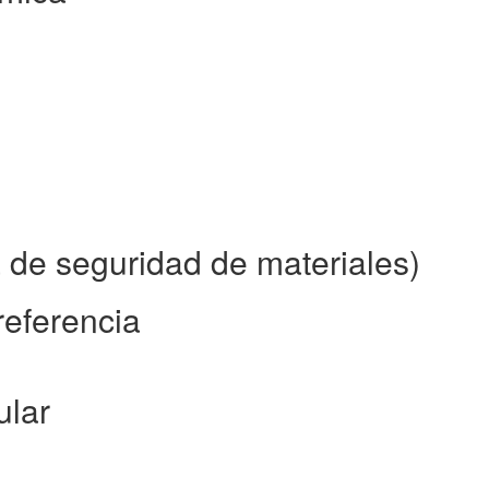
 de seguridad de materiales)
referencia
ular