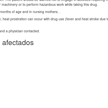
r machinery or to perform hazardous work while taking this drug.
6 months of age and in nursing mothers. .
, heat prostration can occur with drug use (fever and heat stroke due t
and a physician contacted.
 afectados