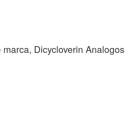
 marca, Dicycloverin Analogos