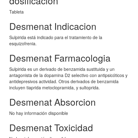
dosificacion
Tableta
Desmenat Indicacion
Sulpirida está indicado para el tratamiento de la
esquizofrenia.
Desmenat Farmacologia
Sulpirida es un derivado de benzamida sustituida y un
antagonista de la dopamina D2 selectivo con antipsicóticos y
antidepresivos actividad. Otros derivados de benzamida
incluyen tiaprida metoclopramida, y sultoprida.
Desmenat Absorcion
No hay información disponible
Desmenat Toxicidad