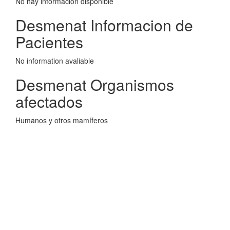
No hay información disponible
Desmenat Informacion de
Pacientes
No information avaliable
Desmenat Organismos
afectados
Humanos y otros mamíferos