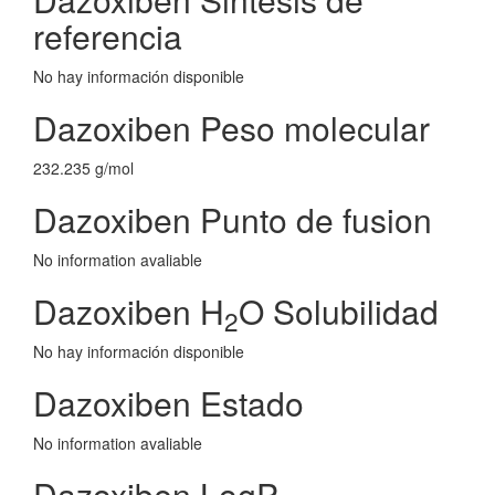
referencia
No hay información disponible
Dazoxiben Peso molecular
232.235 g/mol
Dazoxiben Punto de fusion
No information avaliable
Dazoxiben H
O Solubilidad
2
No hay información disponible
Dazoxiben Estado
No information avaliable
Dazoxiben LogP