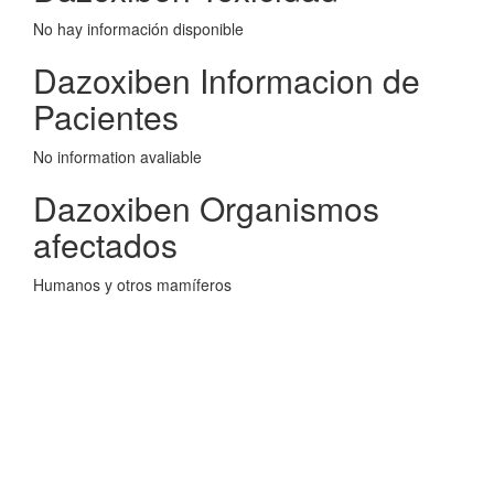
No hay información disponible
Dazoxiben Informacion de
Pacientes
No information avaliable
Dazoxiben Organismos
afectados
Humanos y otros mamíferos