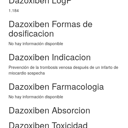
1.184
Dazoxiben Formas de
dosificacion
No hay información disponible
Dazoxiben Indicacion
Prevención de la trombosis venosa después de un infarto de
miocardio sospecha
Dazoxiben Farmacologia
No hay información disponible
Dazoxiben Absorcion
Dazoxiben Toxicidad