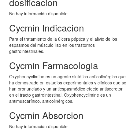
dosificacion
No hay información disponible
Cycmin Indicacion
Para el tratamiento de la úlcera péptica y el alivio de los
espasmos del músculo liso en los trastornos
gastrointestinales.
Cycmin Farmacologia
Oxyphencyclimine es un agente sintético anticolinérgico que
ha demostrado en estudios experimentales y clínicos que se
han pronunciado y un antiespasmódico efecto antisecretor
en el tracto gastrointestinal. Oxyphencyclimine es un
antimuscarínico, anticolinérgicos.
Cycmin Absorcion
No hay información disponible