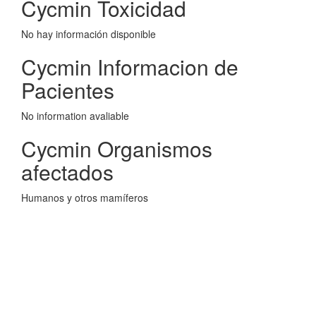
Cycmin Toxicidad
No hay información disponible
Cycmin Informacion de
Pacientes
No information avaliable
Cycmin Organismos
afectados
Humanos y otros mamíferos