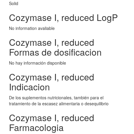
Solid
Cozymase I, reduced LogP
No information avaliable
Cozymase I, reduced
Formas de dosificacion
No hay información disponible
Cozymase I, reduced
Indicacion
De los suplementos nutricionales, también para el
tratamiento de la escasez alimentaria o desequilibrio
Cozymase I, reduced
Farmacologia