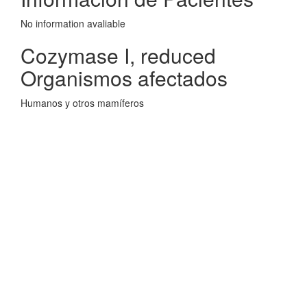
No information avaliable
Cozymase I, reduced
Organismos afectados
Humanos y otros mamíferos