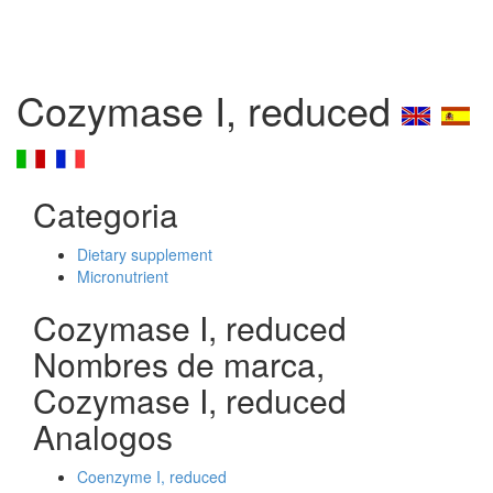
Cozymase I, reduced
Categoria
Dietary supplement
Micronutrient
Cozymase I, reduced
Nombres de marca,
Cozymase I, reduced
Analogos
Coenzyme I, reduced