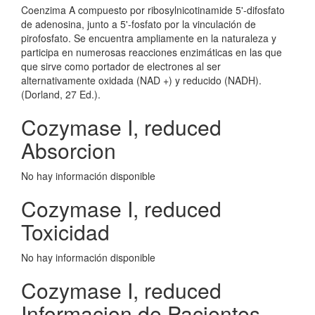
Coenzima A compuesto por ribosylnicotinamide 5'-difosfato
de adenosina, junto a 5'-fosfato por la vinculación de
pirofosfato. Se encuentra ampliamente en la naturaleza y
participa en numerosas reacciones enzimáticas en las que
que sirve como portador de electrones al ser
alternativamente oxidada (NAD +) y reducido (NADH).
(Dorland, 27 Ed.).
Cozymase I, reduced
Absorcion
No hay información disponible
Cozymase I, reduced
Toxicidad
No hay información disponible
Cozymase I, reduced
Informacion de Pacientes