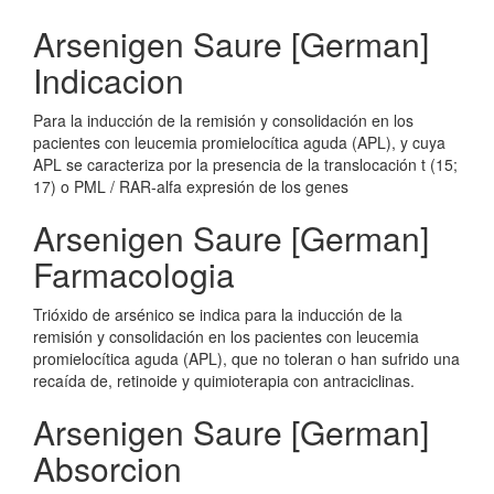
Arsenigen Saure [German]
Indicacion
Para la inducción de la remisión y consolidación en los
pacientes con leucemia promielocítica aguda (APL), y cuya
APL se caracteriza por la presencia de la translocación t (15;
17) o PML / RAR-alfa expresión de los genes
Arsenigen Saure [German]
Farmacologia
Trióxido de arsénico se indica para la inducción de la
remisión y consolidación en los pacientes con leucemia
promielocítica aguda (APL), que no toleran o han sufrido una
recaída de, retinoide y quimioterapia con antraciclinas.
Arsenigen Saure [German]
Absorcion