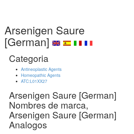
Arsenigen Saure
[German]
Categoria
Antineoplastic Agents
Homeopathic Agents
ATC:L01XX27
Arsenigen Saure [German]
Nombres de marca,
Arsenigen Saure [German]
Analogos