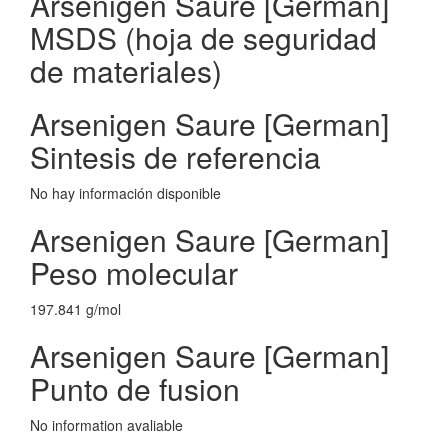
Arsenigen Saure [German]
MSDS (hoja de seguridad
de materiales)
Arsenigen Saure [German]
Sintesis de referencia
No hay información disponible
Arsenigen Saure [German]
Peso molecular
197.841 g/mol
Arsenigen Saure [German]
Punto de fusion
No information avaliable