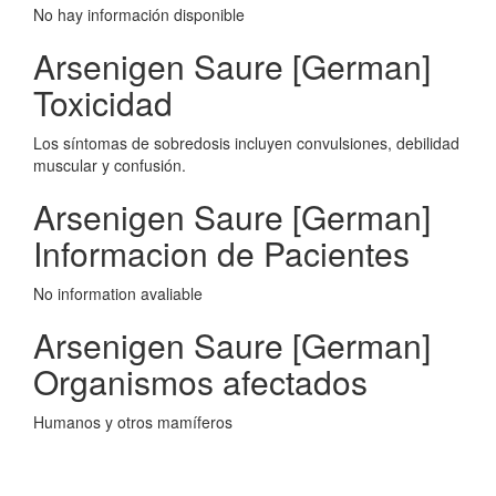
No hay información disponible
Arsenigen Saure [German]
Toxicidad
Los síntomas de sobredosis incluyen convulsiones, debilidad
muscular y confusión.
Arsenigen Saure [German]
Informacion de Pacientes
No information avaliable
Arsenigen Saure [German]
Organismos afectados
Humanos y otros mamíferos