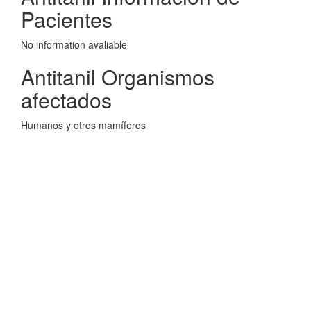
Pacientes
No information avaliable
Antitanil Organismos
afectados
Humanos y otros mamíferos