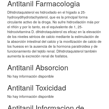
Antitanil Farmacologia
Dihidrotaquisterol es hidroxilado en el hígado a 25-
hydroxydihydrotachysterol, que es la principal forma
circulante activo de la droga. No sufre hidroxilación más por
el riñón y por lo tanto, es el equivalente de 1, 25-
hidroxivitamina D. dihidrotaquisterol es eficaz en la elevación
de los niveles séricos de calcio mediante la estimulación de
la absorción intestinal del calcio y la movilización de calcio de
los huesos en la ausencia de la hormona paratiroidea y de
funcionamiento del tejido renal. Dihidrotaquisterol también
aumenta la excreción renal de fosfatos.
Antitanil Absorcion
No hay información disponible
Antitanil Toxicidad
No hay información disponible
Antitanil Informacion de