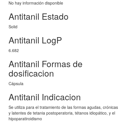
No hay información disponible
Antitanil Estado
Solid
Antitanil LogP
6.682
Antitanil Formas de
dosificacion
Cápsula
Antitanil Indicacion
Se utiliza para el tratamiento de las formas agudas, crónicas
y latentes de tetania postoperatoria, tétanos idiopático, y el
hipoparatiroidismo