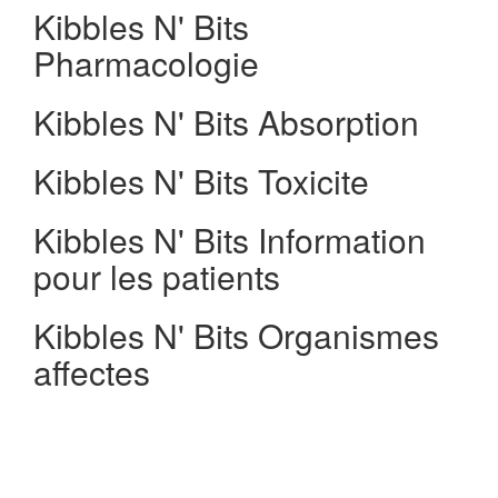
Kibbles N' Bits
Pharmacologie
Kibbles N' Bits Absorption
Kibbles N' Bits Toxicite
Kibbles N' Bits Information
pour les patients
Kibbles N' Bits Organismes
affectes