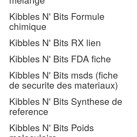
Kibbles N' Bits Formule
chimique
Kibbles N' Bits RX lien
Kibbles N' Bits FDA fiche
Kibbles N' Bits msds (fiche
de securite des materiaux)
Kibbles N' Bits Synthese de
reference
Kibbles N' Bits Poids