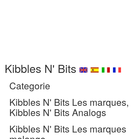
Kibbles N' Bits
Categorie
Kibbles N' Bits Les marques,
Kibbles N' Bits Analogs
Kibbles N' Bits Les marques
melange