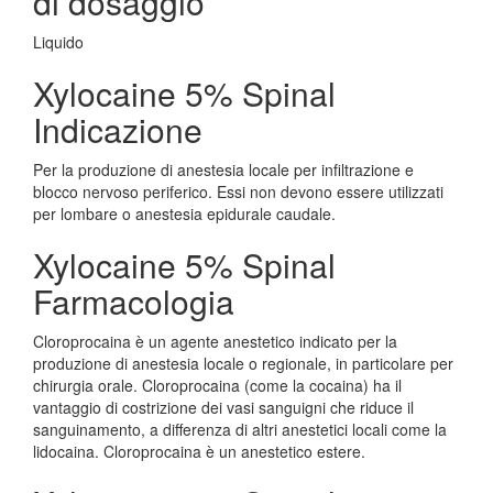
di dosaggio
Liquido
Xylocaine 5% Spinal
Indicazione
Per la produzione di anestesia locale per infiltrazione e
blocco nervoso periferico. Essi non devono essere utilizzati
per lombare o anestesia epidurale caudale.
Xylocaine 5% Spinal
Farmacologia
Cloroprocaina è un agente anestetico indicato per la
produzione di anestesia locale o regionale, in particolare per
chirurgia orale. Cloroprocaina (come la cocaina) ha il
vantaggio di costrizione dei vasi sanguigni che riduce il
sanguinamento, a differenza di altri anestetici locali come la
lidocaina. Cloroprocaina è un anestetico estere.