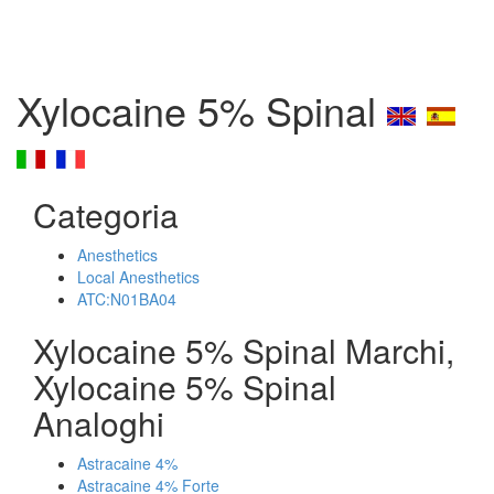
Xylocaine 5% Spinal
Categoria
Anesthetics
Local Anesthetics
ATC:N01BA04
Xylocaine 5% Spinal Marchi,
Xylocaine 5% Spinal
Analoghi
Astracaine 4%
Astracaine 4% Forte