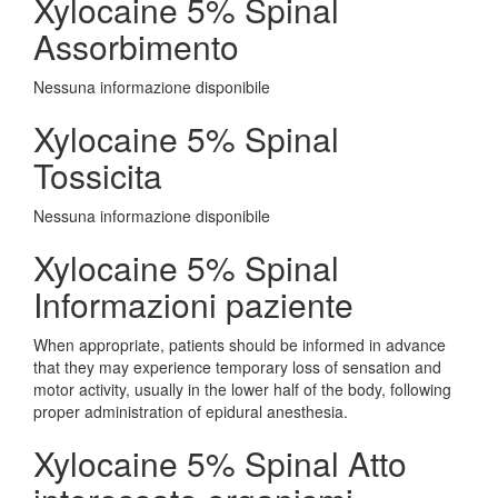
Xylocaine 5% Spinal
Assorbimento
Nessuna informazione disponibile
Xylocaine 5% Spinal
Tossicita
Nessuna informazione disponibile
Xylocaine 5% Spinal
Informazioni paziente
When appropriate, patients should be informed in advance
that they may experience temporary loss of sensation and
motor activity, usually in the lower half of the body, following
proper administration of epidural anesthesia.
Xylocaine 5% Spinal Atto