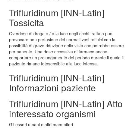
Trifluridinum [INN-Latin]
Tossicita
Overdose di droga e / o la luce negli occhi trattata può
provocare non perfusione dei normali vasi retinici con la
possibilità di grave riduzione della vista che potrebbe essere
permanente. Una dose eccessiva di farmaco anche
comportare un prolungamento del periodo durante il quale il
paziente rimane fotosensibile alla luce intensa.
Trifluridinum [INN-Latin]
Informazioni paziente
Trifluridinum [INN-Latin] Atto
interessato organismi
Gli esseri umani e altri mammiferi