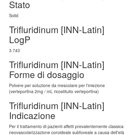
Stato
Solid
Trifluridinum [INN-Latin]
LogP
3.743
Trifluridinum [INN-Latin]
Forme di dosaggio
Polvere per soluzione da mescolare per l'iniezione
(verteporfina 2mg / mL ricostituito verteporfina)
Trifluridinum [INN-Latin]
Indicazione
Per il trattamento di pazienti affetti prevalentemente classica
neovascolarizzazione coroideale subfoveale a causa dell'età