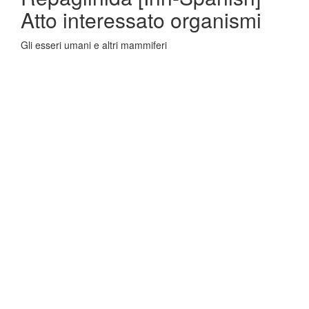
Atto interessato organismi
Gli esseri umani e altri mammiferi