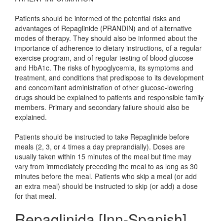
Patients should be informed of the potential risks and
advantages of Repaglinide (PRANDIN) and of alternative
modes of therapy. They should also be informed about the
importance of adherence to dietary instructions, of a regular
exercise program, and of regular testing of blood glucose
and HbA1c. The risks of hypoglycemia, its symptoms and
treatment, and conditions that predispose to its development
and concomitant administration of other glucose-lowering
drugs should be explained to patients and responsible family
members. Primary and secondary failure should also be
explained.
Patients should be instructed to take Repaglinide before
meals (2, 3, or 4 times a day preprandially). Doses are
usually taken within 15 minutes of the meal but time may
vary from immediately preceding the meal to as long as 30
minutes before the meal. Patients who skip a meal (or add
an extra meal) should be instructed to skip (or add) a dose
for that meal.
Repaglinida [Inn-Spanish]