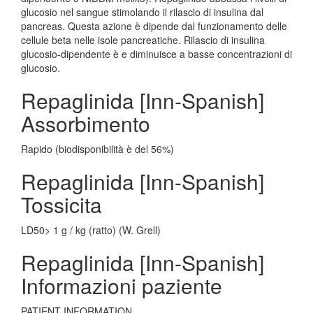
glucosio nel sangue stimolando il rilascio di insulina dal
pancreas. Questa azione è dipende dal funzionamento delle
cellule beta nelle isole pancreatiche. Rilascio di insulina
glucosio-dipendente è e diminuisce a basse concentrazioni di
glucosio.
Repaglinida [Inn-Spanish]
Assorbimento
Rapido (biodisponibilità è del 56%)
Repaglinida [Inn-Spanish]
Tossicita
LD50> 1 g / kg (ratto) (W. Grell)
Repaglinida [Inn-Spanish]
Informazioni paziente
PATIENT INFORMATION