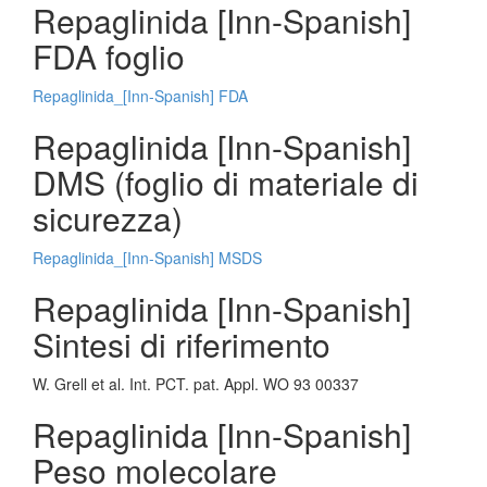
Repaglinida [Inn-Spanish]
FDA foglio
Repaglinida_[Inn-Spanish] FDA
Repaglinida [Inn-Spanish]
DMS (foglio di materiale di
sicurezza)
Repaglinida_[Inn-Spanish] MSDS
Repaglinida [Inn-Spanish]
Sintesi di riferimento
W. Grell et al. Int. PCT. pat. Appl. WO 93 00337
Repaglinida [Inn-Spanish]
Peso molecolare