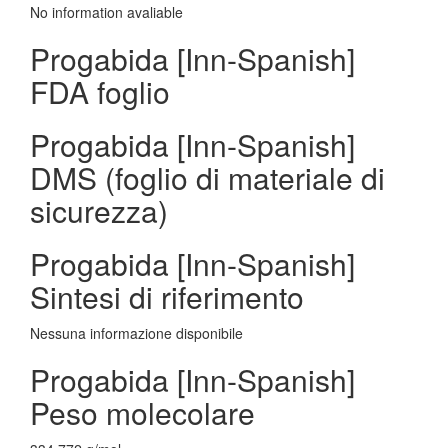
No information avaliable
Progabida [Inn-Spanish]
FDA foglio
Progabida [Inn-Spanish]
DMS (foglio di materiale di
sicurezza)
Progabida [Inn-Spanish]
Sintesi di riferimento
Nessuna informazione disponibile
Progabida [Inn-Spanish]
Peso molecolare