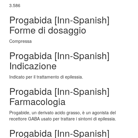
3.586
Progabida [Inn-Spanish]
Forme di dosaggio
Compressa
Progabida [Inn-Spanish]
Indicazione
Indicato per il trattamento di epilessia.
Progabida [Inn-Spanish]
Farmacologia
Progabide, un derivato acido grasso, è un agonista del
recettore GABA usato per trattare i sintomi di epilessia.
Progabida [Inn-Spanish]