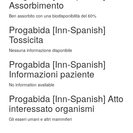
Assorbimento
Ben assorbito con una biodisponibilità del 60%
Progabida [Inn-Spanish]
Tossicita
Nessuna informazione disponibile
Progabida [Inn-Spanish]
Informazioni paziente
No information avaliable
Progabida [Inn-Spanish] Atto
interessato organismi
Gli esseri umani e altri mammiferi