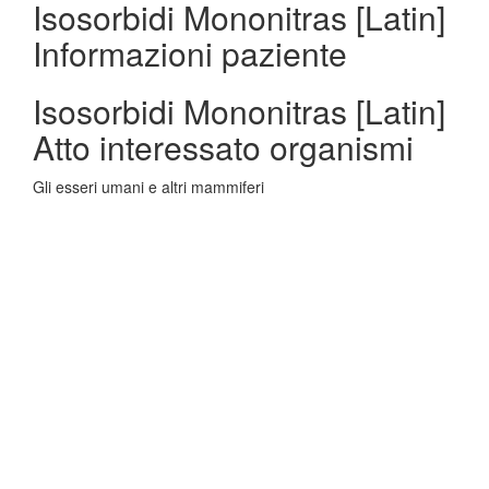
Isosorbidi Mononitras [Latin]
Informazioni paziente
Isosorbidi Mononitras [Latin]
Atto interessato organismi
Gli esseri umani e altri mammiferi