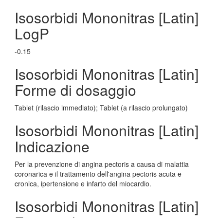
Isosorbidi Mononitras [Latin]
LogP
-0.15
Isosorbidi Mononitras [Latin]
Forme di dosaggio
Tablet (rilascio immediato); Tablet (a rilascio prolungato)
Isosorbidi Mononitras [Latin]
Indicazione
Per la prevenzione di angina pectoris a causa di malattia
coronarica e il trattamento dell'angina pectoris acuta e
cronica, ipertensione e infarto del miocardio.
Isosorbidi Mononitras [Latin]