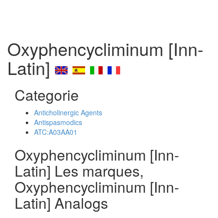
Oxyphencycliminum [Inn-
Latin]
Categorie
Anticholinergic Agents
Antispasmodics
ATC:A03AA01
Oxyphencycliminum [Inn-
Latin] Les marques,
Oxyphencycliminum [Inn-
Latin] Analogs