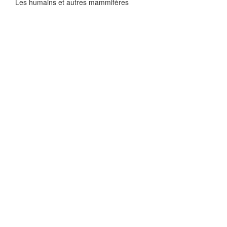
Les humains et autres mammifères