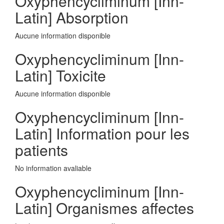
Oxyphencycliminum [Inn-
Latin] Absorption
Aucune information disponible
Oxyphencycliminum [Inn-
Latin] Toxicite
Aucune information disponible
Oxyphencycliminum [Inn-
Latin] Information pour les
patients
No information avaliable
Oxyphencycliminum [Inn-
Latin] Organismes affectes