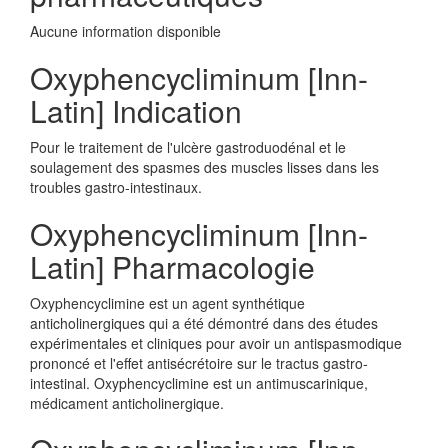
Aucune information disponible
Oxyphencycliminum [Inn-
Latin] Indication
Pour le traitement de l'ulcère gastroduodénal et le
soulagement des spasmes des muscles lisses dans les
troubles gastro-intestinaux.
Oxyphencycliminum [Inn-
Latin] Pharmacologie
Oxyphencyclimine est un agent synthétique
anticholinergiques qui a été démontré dans des études
expérimentales et cliniques pour avoir un antispasmodique
prononcé et l'effet antisécrétoire sur le tractus gastro-
intestinal. Oxyphencyclimine est un antimuscarinique,
médicament anticholinergique.