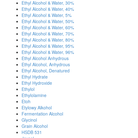
Ethyl Alcohol & Water, 30%
Ethyl Alcohol & Water, 40%
Ethyl Alcohol & Water, 5%
Ethyl Alcohol & Water, 50%
Ethyl Alcohol & Water, 60%
Ethyl Alcohol & Water, 70%
Ethyl Alcohol & Water, 80%
Ethyl Alcohol & Water, 95%
Ethyl Alcohol & Water, 96%
Ethyl Alcohol Anhydrous
Ethyl Alcohol, Anhydrous
Ethyl Alcohol, Denatured
Ethyl Hydrate
Ethyl Hydroxide
Ethylol
Ethylolamine
Etoh
Etylowy Alkohol
Fermentation Alcohol
Glycinol
Grain Alcohol
HSDB 531