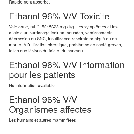
Rapidement absorbé.
Ethanol 96% V/V Toxicite
Voie orale, rat DL50: 5628 mg / kg. Les symptômes et les
effets d'un surdosage incluent nausées, vomissements,
dépression du SNC, insuffisance respiratoire aiguë ou de
mort et à l'utilisation chronique, problèmes de santé graves,
telles que lésions du foie et du cerveau.
Ethanol 96% V/V Information
pour les patients
No information avaliable
Ethanol 96% V/V
Organismes affectes
Les humains et autres mammifères