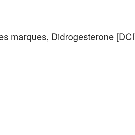
es marques, Didrogesterone [DCI