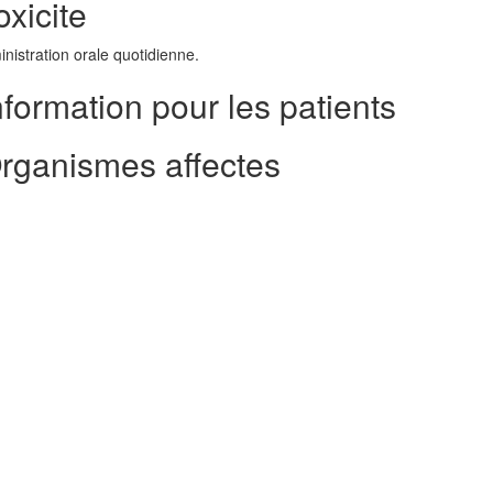
xicite
istration orale quotidienne.
formation pour les patients
rganismes affectes