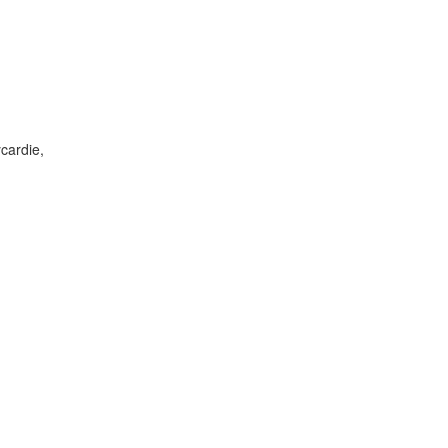
cardie,