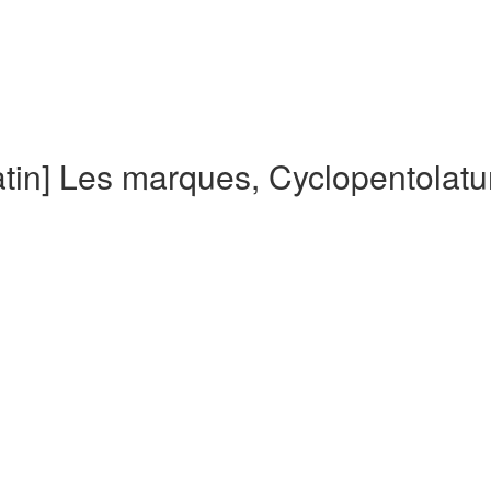
tin] Les marques, Cyclopentolat