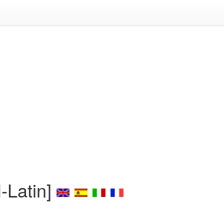
-Latin]