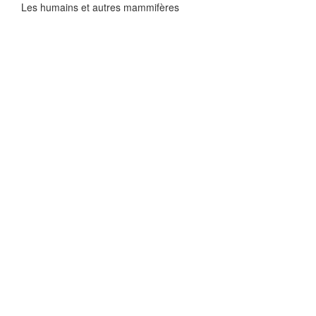
Les humains et autres mammifères