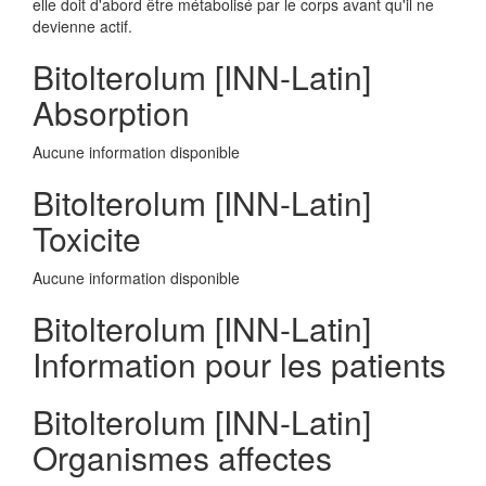
elle doit d'abord être métabolisé par le corps avant qu'il ne
devienne actif.
Bitolterolum [INN-Latin]
Absorption
Aucune information disponible
Bitolterolum [INN-Latin]
Toxicite
Aucune information disponible
Bitolterolum [INN-Latin]
Information pour les patients
Bitolterolum [INN-Latin]
Organismes affectes