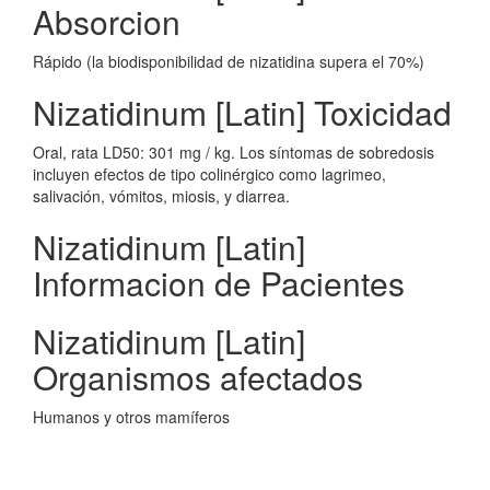
Absorcion
Rápido (la biodisponibilidad de nizatidina supera el 70%)
Nizatidinum [Latin] Toxicidad
Oral, rata LD50: 301 mg / kg. Los síntomas de sobredosis
incluyen efectos de tipo colinérgico como lagrimeo,
salivación, vómitos, miosis, y diarrea.
Nizatidinum [Latin]
Informacion de Pacientes
Nizatidinum [Latin]
Organismos afectados
Humanos y otros mamíferos