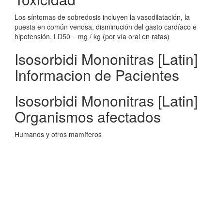
Los síntomas de sobredosis incluyen la vasodilatación, la
puesta en común venosa, disminución del gasto cardíaco e
hipotensión. LD50 = mg / kg (por vía oral en ratas)
Isosorbidi Mononitras [Latin]
Informacion de Pacientes
Isosorbidi Mononitras [Latin]
Organismos afectados
Humanos y otros mamíferos