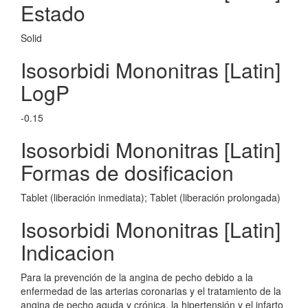
Estado
Solid
Isosorbidi Mononitras [Latin]
LogP
-0.15
Isosorbidi Mononitras [Latin]
Formas de dosificacion
Tablet (liberación inmediata); Tablet (liberación prolongada)
Isosorbidi Mononitras [Latin]
Indicacion
Para la prevención de la angina de pecho debido a la
enfermedad de las arterias coronarias y el tratamiento de la
angina de pecho aguda y crónica, la hipertensión y el infarto