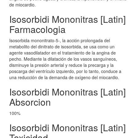
de miocardio.
Isosorbidi Mononitras [Latin]
Farmacologia
Isosorbida mononitrato-5-, la acción prolongada del
metabolito del dinitrato de isosorbida, se usa como un
agente vasodilatador en el tratamiento de la angina de
pecho. Mediante la dilatación de los vasos sanguíneos,
disminuye la presión arterial y reduce la precarga y la
poscarga del ventrículo izquierdo, por lo tanto, conduce a
una reducción de la demanda de oxígeno del miocardio.
Isosorbidi Mononitras [Latin]
Absorcion
100%
Isosorbidi Mononitras [Latin]
Toxicidad