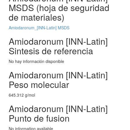
MSDS (hoja de seguridad
de materiales)
Amiodaronum_[INN-Latin] MSDS
Amiodaronum [INN-Latin]
Sintesis de referencia
No hay información disponible
Amiodaronum [INN-Latin]
Peso molecular
645.312 g/mol
Amiodaronum [INN-Latin]
Punto de fusion
No information avaliable