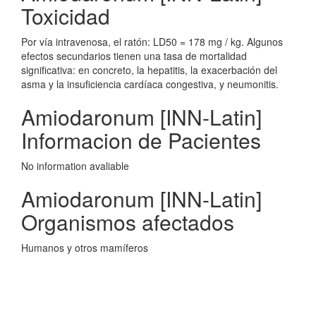
Toxicidad
Por vía intravenosa, el ratón: LD50 = 178 mg / kg. Algunos
efectos secundarios tienen una tasa de mortalidad
significativa: en concreto, la hepatitis, la exacerbación del
asma y la insuficiencia cardíaca congestiva, y neumonitis.
Amiodaronum [INN-Latin]
Informacion de Pacientes
No information avaliable
Amiodaronum [INN-Latin]
Organismos afectados
Humanos y otros mamíferos