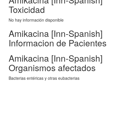
Toxicidad
No hay información disponible
Amikacina [Inn-Spanish]
Informacion de Pacientes
Amikacina [Inn-Spanish]
Organismos afectados
Bacterias entéricas y otras eubacterias