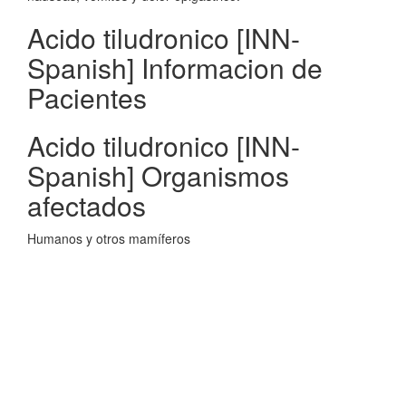
Acido tiludronico [INN-
Spanish] Informacion de
Pacientes
Acido tiludronico [INN-
Spanish] Organismos
afectados
Humanos y otros mamíferos